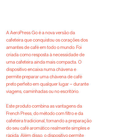
A AeroPress Go é a nova versão da
cafeteira que conquistou os corações dos
amantes de café em todo o mundo. Foi
criada como resposta à necessidade de
uma cafeteira ainda mais compacta. O
dispositivo encaixa numa chávena e
permite preparar uma chávena de café
preto perfeito em qualquer lugar – durante
viagens, caminhadas ou no escritório.
Este produto combina as vantagens da
French Press, do método com filtro e da
cafeteira tradicional, tornando a preparação
do seu café aromático realmente simples e
rápida. Além disso, o dispositivo permite