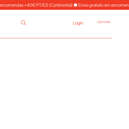
Carrinho
Login